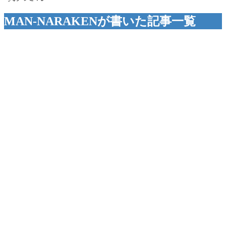
MAN-NARAKENが書いた記事一覧