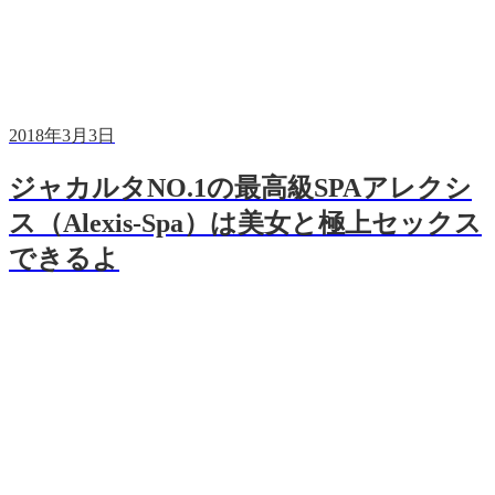
2018年3月3日
ジャカルタNO.1の最高級SPAアレクシ
ス（Alexis-Spa）は美女と極上セックス
できるよ