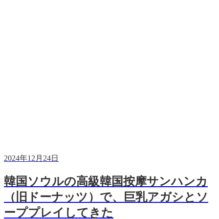
2024年12月24日
韓国ソウルの高級韓国按摩サンハンカ
（旧ドーナッツ）で、巨乳アガシとソ
ーププレイしてきた