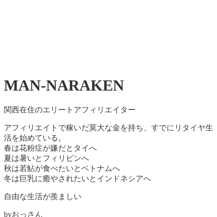
MAN-NARAKEN
関西在住のエリートアフィリエイター
アフィリエイトで稼いだ莫大な金を持ち、すでにリタイヤ生
活を始めている。
春は花粉症が嫌だとタイへ
夏は暑いとフィリピンへ
秋は若鮎が食べたいとベトナムへ
冬は巨乳に癒やされたいとインドネシアへ
自由な生活が羨ましい
byおっさん