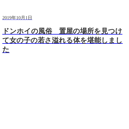
2019年10月1日
ドンホイの風俗 置屋の場所を見つけ
て女の子の若さ溢れる体を堪能しまし
た