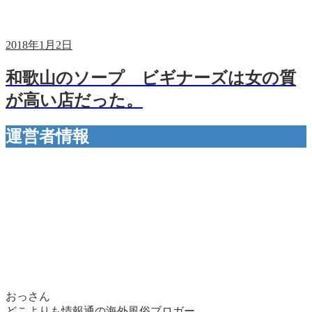
2018年1月2日
和歌山のソープ ビギナーズは女の質
が高い店だった。
運営者情報
おっさん
どこよりも情報通の海外風俗ブロガー