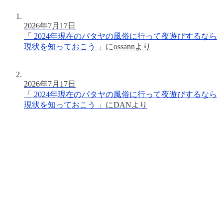
2026年7月17日
「
2024年現在のパタヤの風俗に行って夜遊びするなら
現状を知っておこう
」に
ossann
より
2026年7月17日
「
2024年現在のパタヤの風俗に行って夜遊びするなら
現状を知っておこう
」に
DAN
より