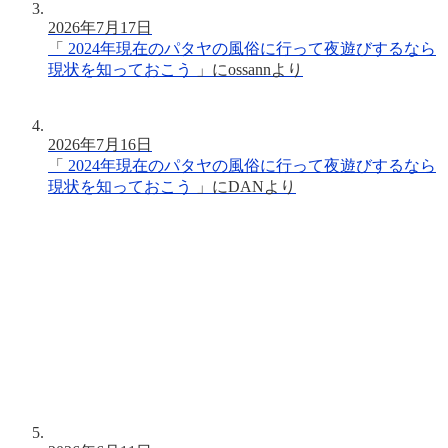
2026年7月17日
「
2024年現在のパタヤの風俗に行って夜遊びするなら
現状を知っておこう
」に
ossann
より
2026年7月16日
「
2024年現在のパタヤの風俗に行って夜遊びするなら
現状を知っておこう
」に
DAN
より