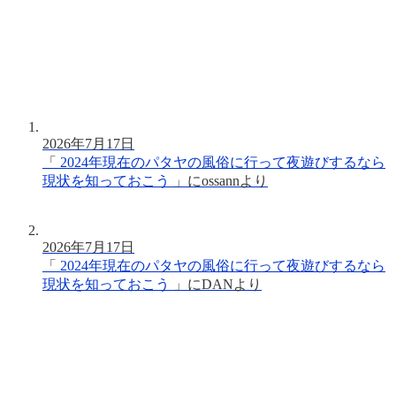
2026年7月17日
「
2024年現在のパタヤの風俗に行って夜遊びするなら
現状を知っておこう
」に
ossann
より
2026年7月17日
「
2024年現在のパタヤの風俗に行って夜遊びするなら
現状を知っておこう
」に
DAN
より