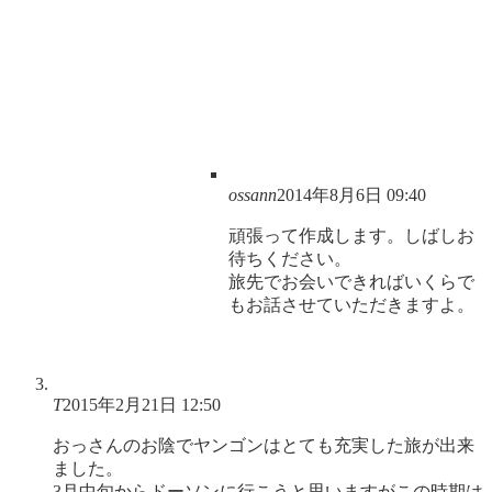
ossann
2014年8月6日 09:40
頑張って作成します。しばしお
待ちください。
旅先でお会いできればいくらで
もお話させていただきますよ。
T
2015年2月21日 12:50
おっさんのお陰でヤンゴンはとても充実した旅が出来
ました。
3月中旬からドーソンに行こうと思いますがこの時期は