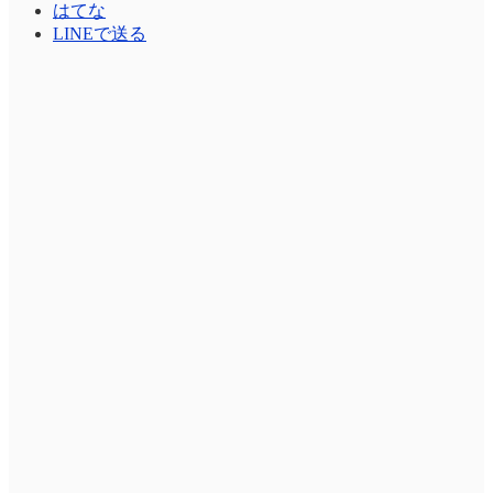
はてな
LINEで送る