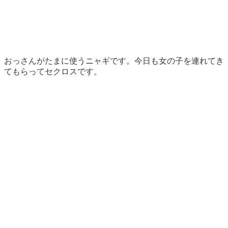
おっさんがたまに使うニャギです。今日も女の子を連れてき
てもらってセクロスです。