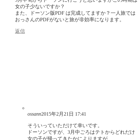
女の子少ないですか？
また、ドーソン版PDF は完成してますか？一人旅では
おっさんのPDFがないと旅が非効率になります。
返信
ossann
2015年2月21日 17:41
そういっていただけて幸いです。
ドーソンですが、3月中ごろはテトからどれだけ
女の子が帰ってきたかによりますが