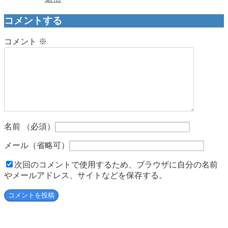
コメントする
コメント
※
名前
（必須）
メール
（省略可）
次回のコメントで使用するため、ブラウザに自分の名前
やメールアドレス、サイトなどを保存する。