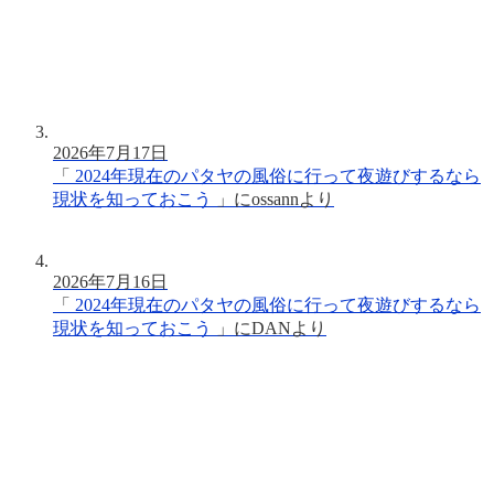
2026年7月17日
「
2024年現在のパタヤの風俗に行って夜遊びするなら
現状を知っておこう
」に
ossann
より
2026年7月16日
「
2024年現在のパタヤの風俗に行って夜遊びするなら
現状を知っておこう
」に
DAN
より