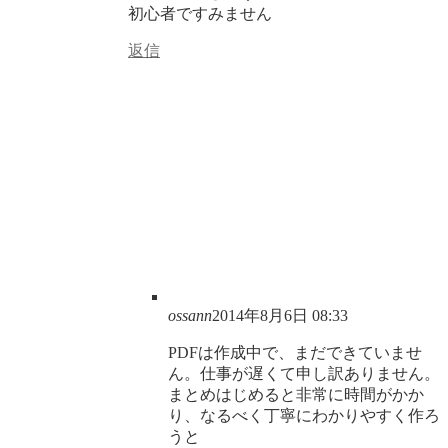
初心者ですみません
返信
ossann
2014年8月6日 08:33
PDFは作成中で、まだできていませ
ん。仕事が遅くて申し訳ありません。
まとめはじめると非常に時間がかか
り、なるべく丁寧にわかりやすく作ろ
うと