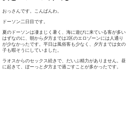
おっさんです。こんばんわ。
ドーソン二日目です。
夏のドーソンは凄まじく暑く、海に遊びに来ている客が多い
はずなのに、朝から夕方までは2区のエロゾーンには人通り
が少なかったです。平日は風俗客も少なく、夕方までは女の
子も暇そうにしていました。
ラオスからのセックス続きで、だいぶ精力がありません。昼
に起きて、ぼーっと夕方まで過ごすことが多かったです。