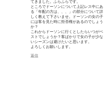
てきました。ふらふらです。
ところでドーソンについて上記レス中にあ
る「年配の方は、、、」の部分について詳
しく教えて下さいませ。ドーソンの女の子
には客を見た時に拒否権があるのでしょう
か？
これからドーソンに行くとしたらいつがベ
ストでしょうか？客ばかりで女の子が少な
いシーズンは避けたいと思います。
よろしくお願いします。
返信