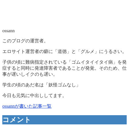
ossann
このブログの運営者。
エロサイト運営者の癖に「道徳」と「グルメ」にうるさい。
子供の頃に難病指定されている「ゴムイタイイタイ病」を発
症すると同時に発達障害者であることが発覚。そのため、仕
事が遅いしイクのも遅い。
学生の頃のあだ名は「妖怪ゴムなし」
今日も元気に中出ししてます。
ossannが書いた記事一覧
コメント