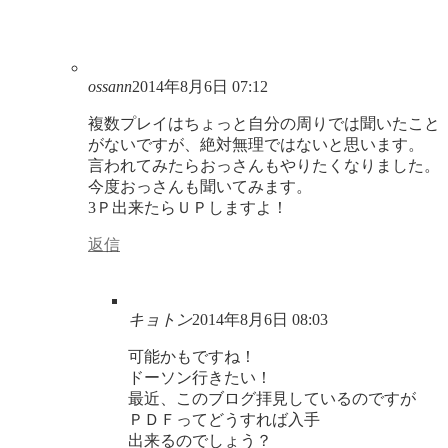
ossann
2014年8月6日 07:12
複数プレイはちょっと自分の周りでは聞いたこと
がないですが、絶対無理ではないと思います。
言われてみたらおっさんもやりたくなりました。
今度おっさんも聞いてみます。
3Ｐ出来たらＵＰしますよ！
返信
キョトン
2014年8月6日 08:03
可能かもですね！
ドーソン行きたい！
最近、このブログ拝見しているのですが
ＰＤＦってどうすれば入手
出来るのでしょう？