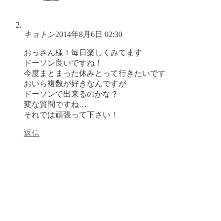
キョトン
2014年8月6日 02:30
おっさん様！毎日楽しくみてます
ドーソン良いですね！
今度まとまった休みとって行きたいです
おいら複数が好きなんですが
ドーソンで出来るのかな？
変な質問ですね…
それでは頑張って下さい！
返信