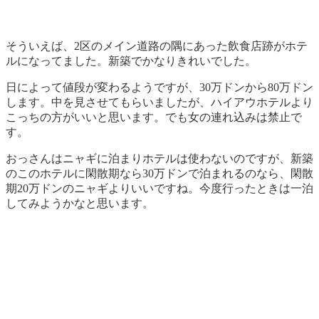
そういえば、2区のメイン道路の隅にあった飲食店跡がホテ
ルになってました。新築でかなりきれいでした。
日によって値段が変わるようですが、30万ドンから80万ドン
します。中を見させてもらいましたが、ハイアウホテルより
こっちの方がいいと思います。でも女の連れ込みは禁止で
す。
おっさんはニャギに泊まりホテルは使わないのですが、新築
のこのホテルに閑散期なら30万ドンで泊まれるのなら、閑散
期20万ドンのニャギよりいいですね。今度行ったときは一泊
してみようかなと思います。