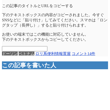
この記事のタイトルとURLをコピーする
下のテキストボックスの内容がコピーされました。今すぐ
SNSなどに「貼り付け」してみてください。スマホは「ロン
グタップ（長押し）」すると貼り付けられます。
お使いの端末ではこの機能に対応していません。
下のテキストボックスからコピーしてください。
ドーソン
ベトナム
ロリ系
便利情報
置屋
コメント14件
この記事を書いた人