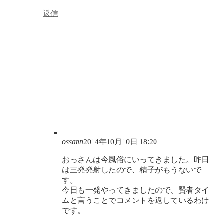
返信
ossann
2014年10月10日 18:20
おっさんは今風俗にいってきました。昨日
は三発発射したので、精子がもうないで
す。
今日も一発やってきましたので、賢者タイ
ムと言うことでコメントを返しているわけ
です。