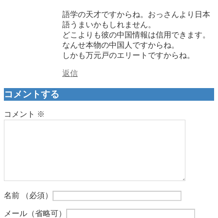
語学の天才ですからね。おっさんより日本
語うまいかもしれません。
どこよりも彼の中国情報は信用できます。
なんせ本物の中国人ですからね。
しかも万元戸のエリートですからね。
返信
コメントする
コメント
※
名前
（必須）
メール
（省略可）