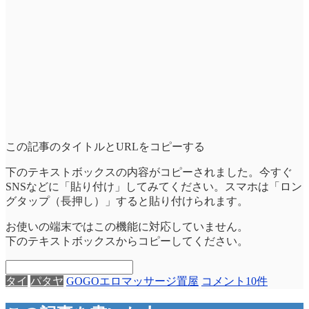
この記事のタイトルとURLをコピーする
下のテキストボックスの内容がコピーされました。今すぐ
SNSなどに「貼り付け」してみてください。スマホは「ロン
グタップ（長押し）」すると貼り付けられます。
お使いの端末ではこの機能に対応していません。
下のテキストボックスからコピーしてください。
タイ
パタヤ
GOGO
エロマッサージ
置屋
コメント10件