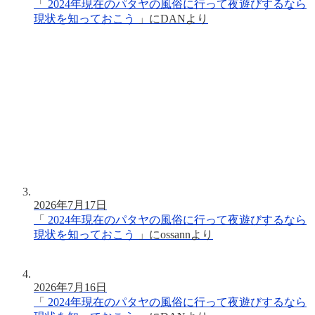
「
2024年現在のパタヤの風俗に行って夜遊びするなら
現状を知っておこう
」に
DAN
より
2026年7月17日
「
2024年現在のパタヤの風俗に行って夜遊びするなら
現状を知っておこう
」に
ossann
より
2026年7月16日
「
2024年現在のパタヤの風俗に行って夜遊びするなら