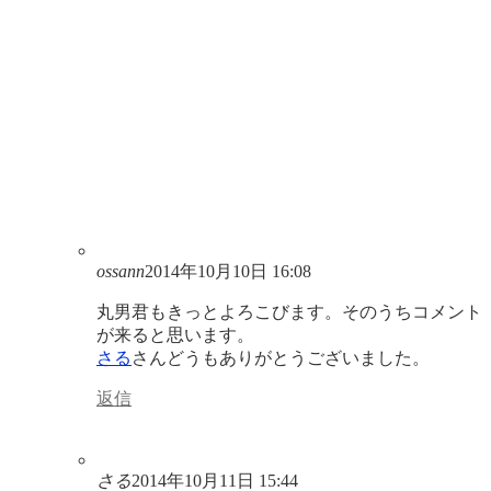
ossann
2014年10月10日 16:08
丸男君もきっとよろこびます。そのうちコメント
が来ると思います。
さる
さんどうもありがとうございました。
返信
さる
2014年10月11日 15:44