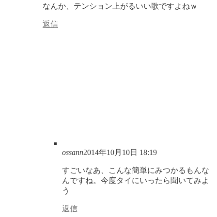
なんか、テンション上がるいい歌ですよねｗ
返信
ossann
2014年10月10日 18:19
すごいなあ、こんな簡単にみつかるもんな
んですね。今度タイにいったら聞いてみよ
う
返信