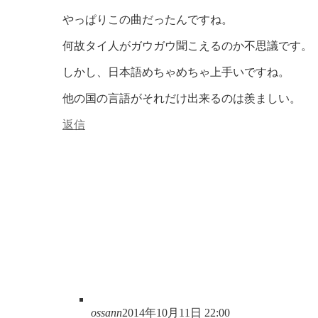
やっぱりこの曲だったんですね。
何故タイ人がガウガウ聞こえるのか不思議です。
しかし、日本語めちゃめちゃ上手いですね。
他の国の言語がそれだけ出来るのは羨ましい。
返信
ossann
2014年10月11日 22:00