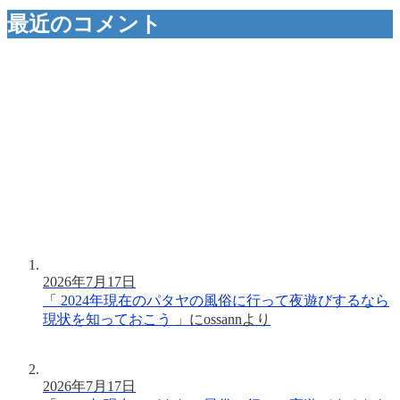
最近のコメント
2026年7月17日
「
2024年現在のパタヤの風俗に行って夜遊びするなら
現状を知っておこう
」に
ossann
より
2026年7月17日