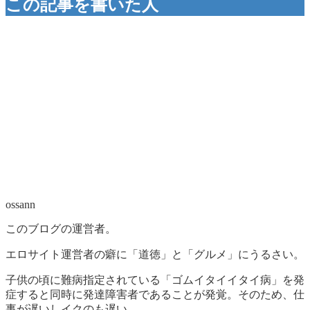
この記事を書いた人
ossann
このブログの運営者。
エロサイト運営者の癖に「道徳」と「グルメ」にうるさい。
子供の頃に難病指定されている「ゴムイタイイタイ病」を発
症すると同時に発達障害者であることが発覚。そのため、仕
事が遅いしイクのも遅い。