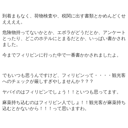
到着まもなく、荷物検査や、税関に出す書類とかめんどくせ
ええええ。
危険物持ってないかとか、エボラがどうだとか、アンケート
とったり、どこのホテルにとまるだとか、いっぱい書かされ
ました。
今までフィリピンに行った中で一番書かかされましたよ。
でもいつも思うんですけど、フィリピンって・・・・観光客
へのチェックが厳しすぎやしませんか？？？
ヤバイのはフィリピンでしょう！！といつも思ってます。
麻薬持ち込むのはフィリピン人でしょ！！観光客が麻薬持ち
込むとかないから！！！って思いますわ。