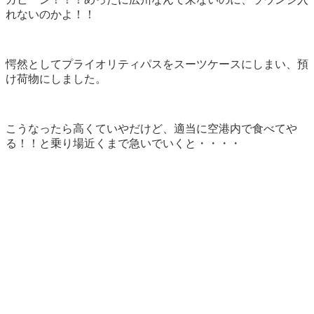
れないのかよ！！
愕然としてプライオリティパスをスーツケースにしまい、預
け荷物にしました。
こうなったら高くていやだけど、適当に空港内で食べてや
る！！と乗り場近くまで急いでいくと・・・・