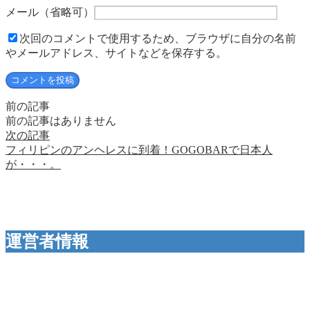
メール
（省略可）
次回のコメントで使用するため、ブラウザに自分の名前
やメールアドレス、サイトなどを保存する。
前の記事
前の記事はありません
次の記事
フィリピンのアンヘレスに到着！GOGOBARで日本人
が・・・。
運営者情報