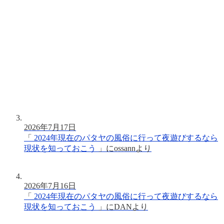
2026年7月17日
「
2024年現在のパタヤの風俗に行って夜遊びするなら
現状を知っておこう
」に
ossann
より
2026年7月16日
「
2024年現在のパタヤの風俗に行って夜遊びするなら
現状を知っておこう
」に
DAN
より