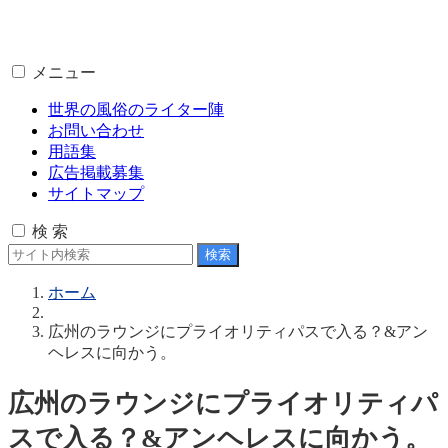
メニュー
世界の風俗のライター陣
お問い合わせ
用語集
広告掲載募集
サイトマップ
検 索
ホーム
広州のラウンジにプライオリティパスで入る？&アン
ヘレスに向かう。
広州のラウンジにプライオリティパ
スで入る？&アンヘレスに向かう。