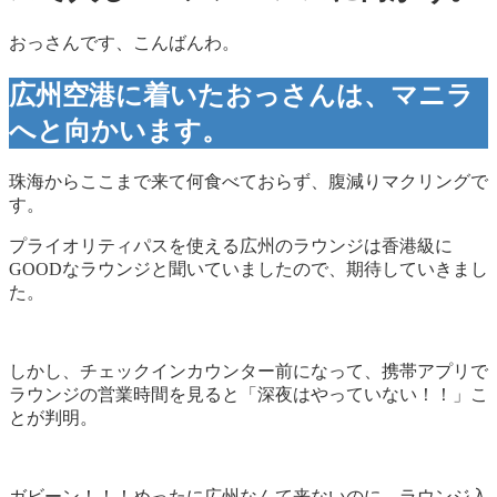
おっさんです、こんばんわ。
広州空港に着いたおっさんは、マニラ
へと向かいます。
珠海からここまで来て何食べておらず、腹減りマクリングで
す。
プライオリティパスを使える広州のラウンジは香港級に
GOODなラウンジと聞いていましたので、期待していきまし
た。
しかし、チェックインカウンター前になって、携帯アプリで
ラウンジの営業時間を見ると「深夜はやっていない！！」こ
とが判明。
ガビーン！！！めったに広州なんて来ないのに、ラウンジ入