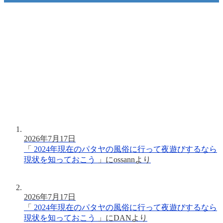
2026年7月17日
「
2024年現在のパタヤの風俗に行って夜遊びするなら
現状を知っておこう
」に
ossann
より
2026年7月17日
「
2024年現在のパタヤの風俗に行って夜遊びするなら
現状を知っておこう
」に
DAN
より