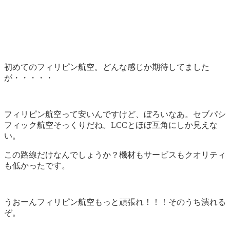
初めてのフィリピン航空。どんな感じか期待してました
が・・・・・
フィリピン航空って安いんですけど、ぼろいなあ。セブパシ
フィック航空そっくりだね。LCCとほぼ互角にしか見えな
い。
この路線だけなんでしょうか？機材もサービスもクオリティ
も低かったです。
うおーんフィリピン航空もっと頑張れ！！！そのうち潰れる
ぞ。