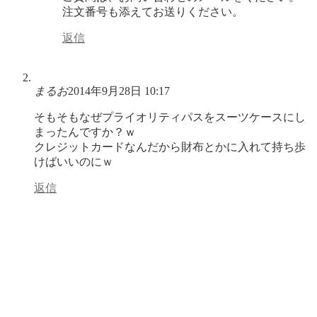
注文番号も添えてお送りください。
返信
まるお
2014年9月28日 10:17
そもそもなぜプライオリティパスをスーツケースにし
まったんですか？ｗ
クレジットカードなんだから財布とかに入れて持ち歩
けばいいのにｗ
返信