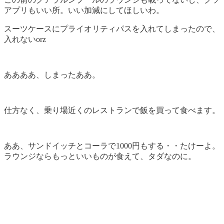
アプリもいい所。いい加減にしてほしいわ。
スーツケースにプライオリティパスを入れてしまったので、
入れないorz
ああああ、しまったああ。
仕方なく、乗り場近くのレストランで飯を買って食べます。
ああ、サンドイッチとコーラで1000円もする・・たけーよ。
ラウンジならもっといいものが食えて、タダなのに。