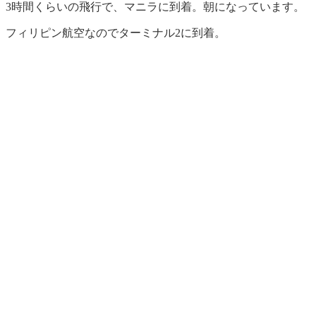
3時間くらいの飛行で、マニラに到着。朝になっています。
フィリピン航空なのでターミナル2に到着。