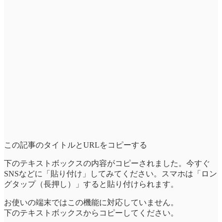
この記事のタイトルとURLをコピーする
下のテキストボックスの内容がコピーされました。今すぐ
SNSなどに「貼り付け」してみてください。スマホは「ロン
グタップ（長押し）」すると貼り付けられます。
お使いの端末ではこの機能に対応していません。
下のテキストボックスからコピーしてください。