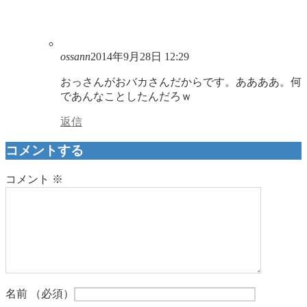
ossann
2014年9月28日 12:29
おっさんがおバカさんだからです。ああああ。何
であんなことしたんだろｗ
返信
コメントする
コメント
※
名前
（必須）