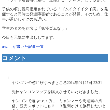
子供の頃に難病指定されている「ゴムイタイイタイ病」を発
症すると同時に発達障害者であることが発覚。そのため、仕
事が遅いしイクのも遅い。
学生の頃のあだ名は「妖怪ゴムなし」
今日も元気に中出ししてます。
ossannが書いた記事一覧
コメント
ヤンゴンの他に行くべきところ
2014年9月27日 23:31
先日ヤンゴンマップを購入させていただきました。
ヤンゴンで遊ぶついでに、ミャンマーや周辺国の風
俗、観光スポットにも２，３週間かけて旅行したいと