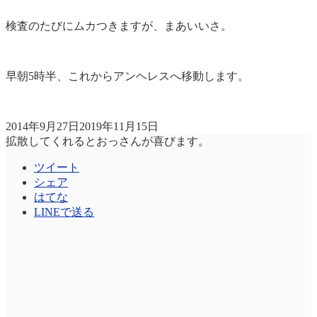
検査のたびにムカつきますが、まあいいさ。
早朝5時半、これからアンヘレスへ移動します。
2014年9月27日
2019年11月15日
拡散してくれるとおっさんが喜びます。
ツイート
シェア
はてな
LINEで送る