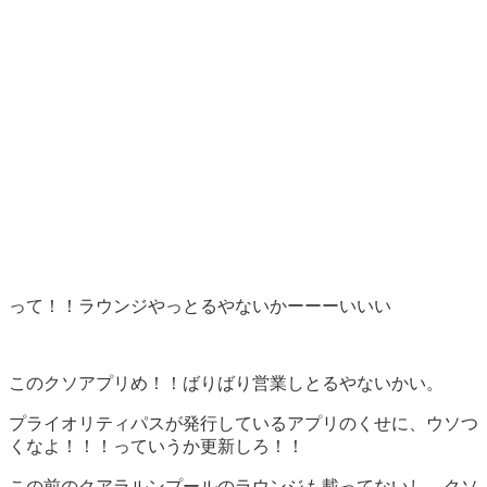
って！！ラウンジやっとるやないかーーーいいい
このクソアプリめ！！ばりばり営業しとるやないかい。
プライオリティパスが発行しているアプリのくせに、ウソつ
くなよ！！！っていうか更新しろ！！
この前のクアラルンプールのラウンジも載ってないし、クソ