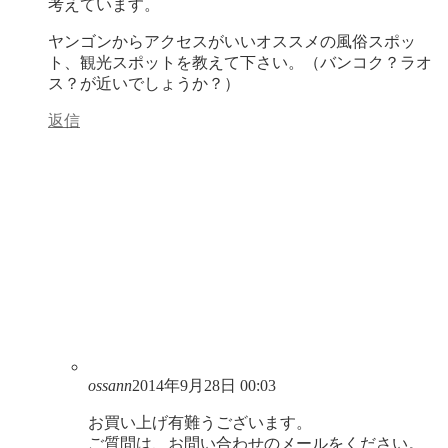
考えています。
ヤンゴンからアクセスがいいオススメの風俗スポッ
ト、観光スポットを教えて下さい。（バンコク？ラオ
ス？が近いでしょうか？）
返信
ossann
2014年9月28日 00:03
お買い上げ有難うございます。
ご質問は、お問い合わせのメールをください。