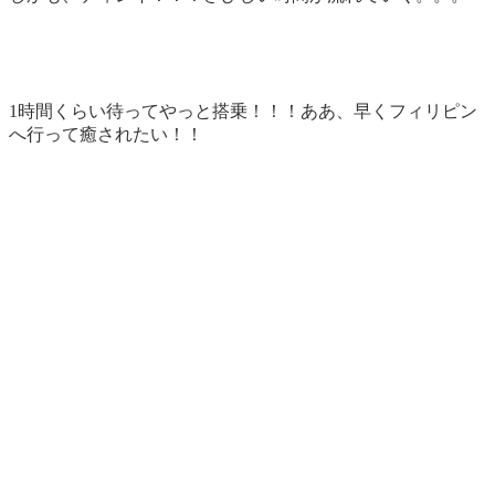
1時間くらい待ってやっと搭乗！！！ああ、早くフィリピン
へ行って癒されたい！！